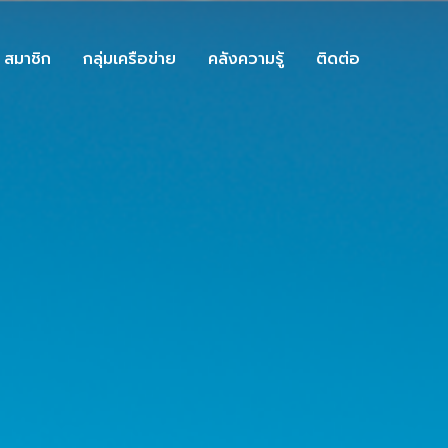
สมาชิก
กลุ่มเครือข่าย
คลังความรู้
ติดต่อ