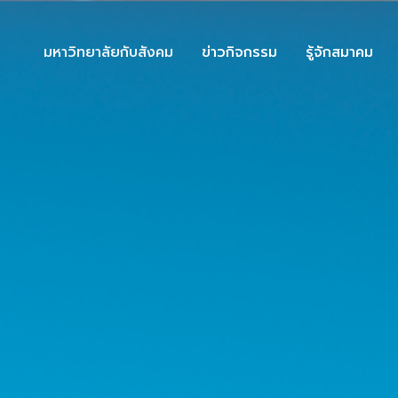
มหาวิทยาลัยกับสังคม
ข่าวกิจกรรม
รู้จักสมาคม