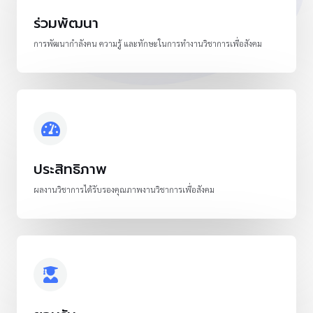
ร่วมพัฒนา
การพัฒนากำลังคน ความรู้ และทักษะในการทำงานวิชาการเพื่อสังคม
ประสิทธิภาพ
ผลงานวิชาการได้รับรองคุณภาพงานวิชาการเพื่อสังคม