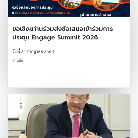
ขอเชิญท่านร่วมส่งข้อเสนอเข้าร่วมการ
ประชุม Engage Summit 2026
วันที่ 21 กรกฎาคม 2568
อ่านต่อ