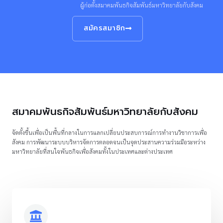
ผู้ก่อตั้งสมาคมพันธกิจสัมพันธ์มหาวิทยาลัยกับสังคม
สมัครสมาชิก
สมาคมพันธกิจสัมพันธ์มหาวิทยาลัยกับสังคม
จัดตั้งขึ้นเพื่อเป็นพื้นที่กลางในการแลกเปลี่ยนประสบการณ์การทํางานวิชาการเพื่อ
สังคม การพัฒนาระบบบริหารจัดการตลอดจนเป็นจุดประสานความร่วมมือระหว่าง
มหาวิทยาลัยที่สนใจพันธกิจเพื่อสังคมทั้งในประเทศและต่างประเทศ