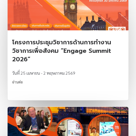
โครงการประชุมวิชาการด้านการทำงาน
วิชาการเพื่อสังคม “Engage Summit
2026”
วันที่ 25 เมษายน - 2 พฤษภาคม 2569
อ่านต่อ