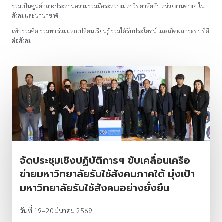
ร่วมเป็นศูนย์กลางประสานความร่วมมือระหว่างมหาวิทยาลัยกับหน่วยงานต่างๆ ใน
สังคมและนานาชาติ
เพื่อร่วมคิด ร่วมทำ ร่วมแลกเปลี่ยนเรียนรู้ ร่วมได้รับประโยชน์ และเกิดผลกระทบที่ดี
ต่อสังคม
จัดประชุมเชิงปฏิบัติการฯ ขับเคลื่อนเครือ
ข่ายมหาวิทยาลัยรับใช้สังคมภาคใต้ มุ่งเป้า
มหาวิทยาลัยรับใช้สังคมอย่างยั่งยืน
วันที่ 19–20 มีนาคม 2569