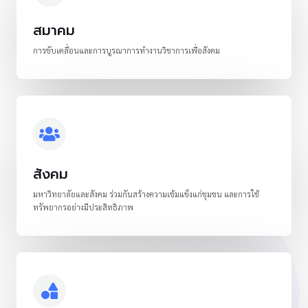
สมาคม
การขับเคลื่อนและการบูรณาการทำงานวิชาการเพื่อสังคม
สังคม
มหาวิทยาลัยและสังคม ร่วมกันสร้างความเข้มแข็งแก่ชุมชน และการใช้
ทรัพยากรอย่างมีประสิทธิภาพ