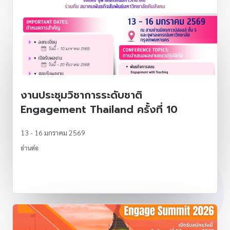
งานประชุมวิชาการระดับชาติ
Engagement Thailand ครั้งที่ 10
13 - 16 มกราคม 2569
อ่านต่อ