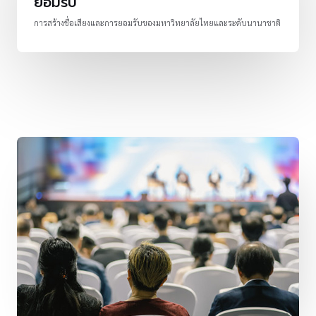
ยอมรับ
การสร้างชื่อเสียงและการยอมรับของมหาวิทยาลัยไทยและระดับนานาชาติ