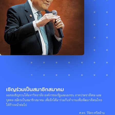
เชิญร่วมเป็นสมาชิกสมาคม
ผมขอเชิญชวนให้มหาวิทยาลัย องค์กรของรัฐและเอกชน ภาคประชาสังคม และ
บุคคล สมัครเป็นสมาชิกสมาคม เพื่อจักได้มาร่วมกันทำงานเพื่อพัฒนาสังคมไทย
ให้ก้าวหน้าต่อไป
ศ.ดร. วิจิตร ศรีสอ้าน