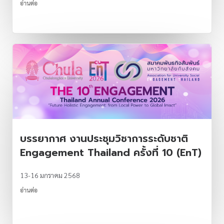
อ่านต่อ
บรรยากาศ งานประชุมวิชาการระดับชาติ
Engagement Thailand ครั้งที่ 10 (EnT)
13-16 มกราคม 2568
อ่านต่อ