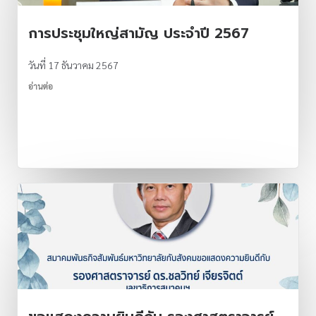
การประชุมใหญ่สามัญ ประจำปี 2567
วันที่ 17 ธันวาคม 2567
อ่านต่อ