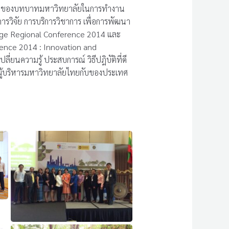
คัญของบทบาทมหาวิทยาลัยในการทำงาน
รวิจัย การบริการวิชาการ เพื่อการพัฒนา
gage Regional Conference 2014 และ
rence 2014 : Innovation and
่ยนความรู้ ประสบการณ์ วิธีปฎิบัติที่ดี
ผู้บริหารมหาวิทยาลัยไทยกับของประเทศ