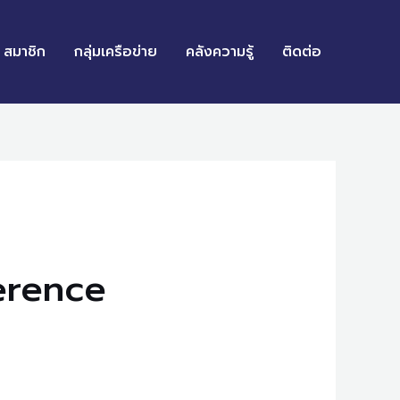
สมาชิก
กลุ่มเครือข่าย
คลังความรู้
ติดต่อ
erence