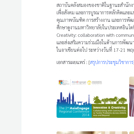
สถาบันคลังสมองของชาติในฐานะสำนักง
เพื่อสังคม และการบูรณาการหลักคิดและแน
คุณภาพบัณฑิต การสร้างงาน และการพัฒนา
ศึกษาดูงานมหาวิทยาลัยในประเทศอินโดนี
Creativity: collaboration with communi
และส่งเสริมความร่วมมือในด้านการพัฒนา
ในอาเซียนต่อไป ระหว่างวันที่ 17-21 พ
เอกสารเผยแพร่ : [
สรุปการประชุมวิชาการ