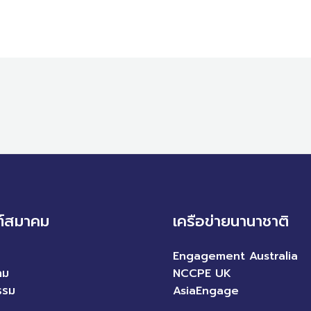
ต์สมาคม
เครือข่ายนานาชาติ
Engagement Australia
คม
NCCPE UK
รรม
AsiaEngage