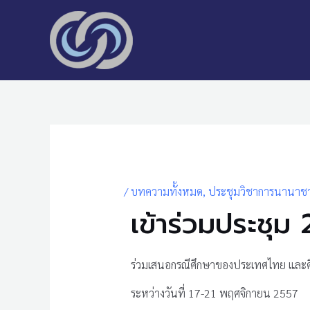
Skip
to
content
Post
navigation
/
บทความทั้งหมด
,
ประชุมวิชาการนานาชา
เข้าร่วมประช
ร่วมเสนอกรณีศึกษาของประเทศไทย และศ
ระหว่างวันที่ 17-21 พฤศจิกายน 2557