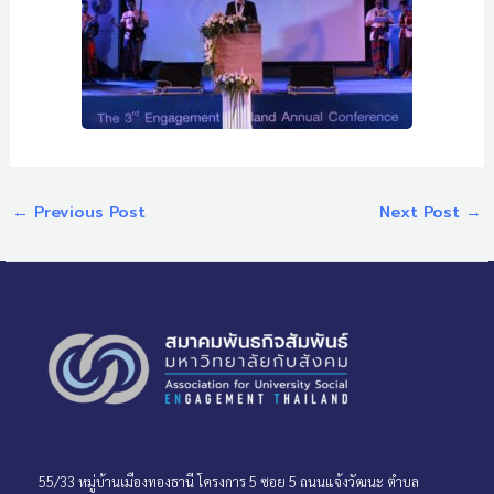
←
Previous Post
Next Post
→
55/33 หมู่บ้านเมืองทองธานี โครงการ 5 ซอย 5 ถนนแจ้งวัฒนะ ตำบล