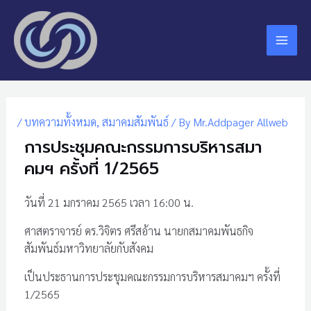
Skip
Mai
to
Men
content
Post
navigation
/
บทความทั้งหมด
,
สมาคมสัมพันธ์
/ By
Mr.Addpager Allweb
การประชุมคณะกรรมการบริหารสมา
คมฯ ครั้งที่ 1/2565
วันที่ 21 มกราคม 2565 เวลา 16:00 น.
ศาสตราจารย์ ดร.วิจิตร ศรีสอ้าน นายกสมาคมพันธกิจ
สัมพันธ์มหาวิทยาลัยกับสังคม
เป็นประธานการประชุมคณะกรรมการบริหารสมาคมฯ ครั้งที่
1/2565