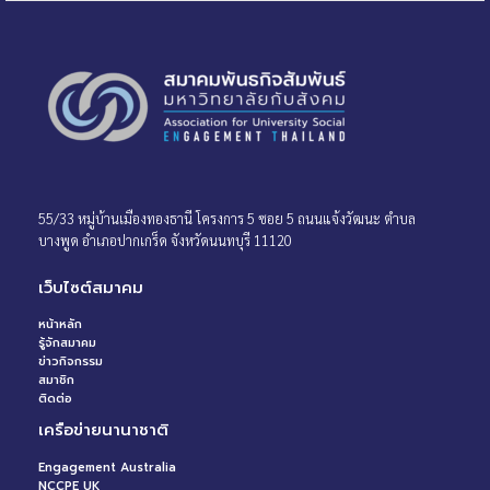
55/33 หมู่บ้านเมืองทองธานี โครงการ 5 ซอย 5 ถนนแจ้งวัฒนะ ตำบล
บางพูด อำเภอปากเกร็ด จังหวัดนนทบุรี 11120
เว็บไซต์สมาคม
หน้าหลัก
รู้จักสมาคม
ข่าวกิจกรรม
สมาชิก
ติดต่อ
เครือข่ายนานาชาติ
Engagement Australia
NCCPE UK