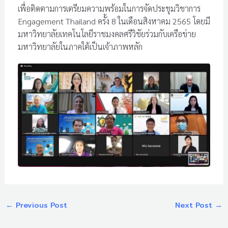
เพื่อติดตามการเตรียมความพร้อมในการจัดประชุมวิชาการ
Engagement Thailand ครั้ง 8 ในเดือนสิงหาคม 2565 โดยมี
มหาวิทยาลัยเทคโนโลยีราชมงคลศรีวิชัยร่วมกับเครือข่าย
มหาวิทยาลัยในภาคใต้เป็นเจ้าภาพหลัก
←
Previous Post
Next Post
→