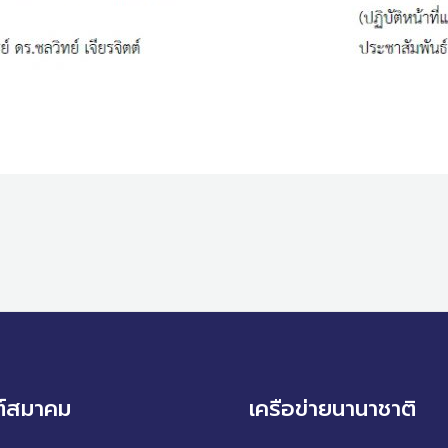
ต์สมาคม
เครือข่ายนานาชาติ