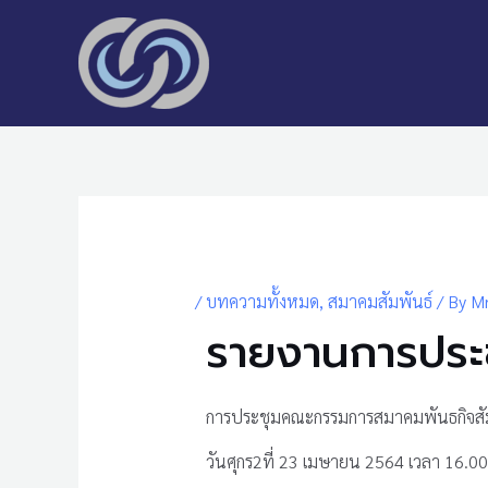
Skip
to
content
Post
navigation
/
บทความทั้งหมด
,
สมาคมสัมพันธ์
/ By
Mr
รายงานการประชุ
การประชุมคณะกรรมการสมาคมพันธกิจสัมพ
วันศุกร2ที่ 23 เมษายน 2564 เวลา 16.00