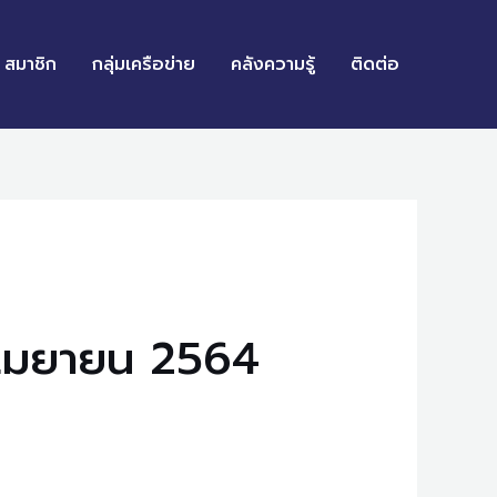
สมาชิก
กลุ่มเครือข่าย
คลังความรู้
ติดต่อ
6 เมยายน 2564