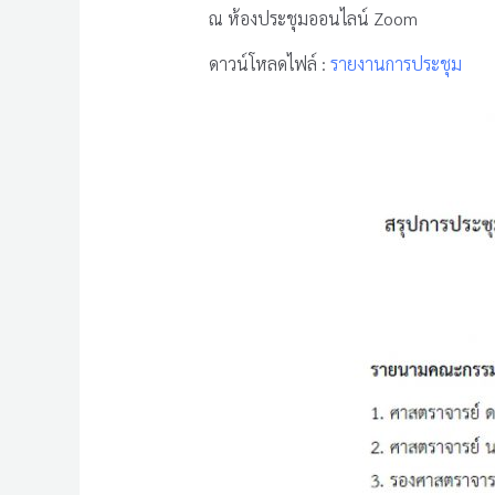
ณ ห้องประชุมออนไลน์ Zoom
ดาวน์โหลดไฟล์ :
รายงานการประชุม