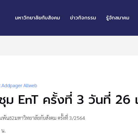
มหาวิทยาลัยกับสังคม
ข่าวกิจกรรม
รู้จักสมาคม
.Addpager Allweb
ม EnT ครั้งที่ 3 วันที่ 2
ันธ2มหาวิทยาลัยกับสังคม ครั้งที่ 3/2564
 น.