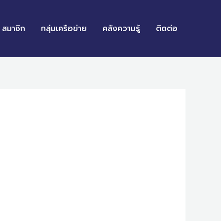
สมาชิก
กลุ่มเครือข่าย
คลังความรู้
ติดต่อ