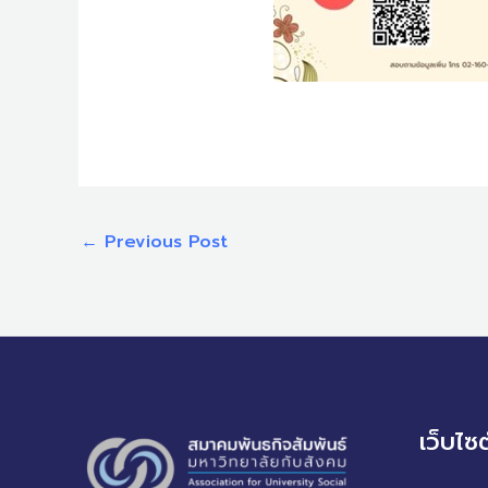
←
Previous Post
เว็บไซ