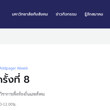
มหาวิทยาลัยกับสังคม
ข่าวกิจกรรม
รู้จักสมาคม
Addpager Allweb
ั้งที่ 8
รวิชาการเพื่อท้องถิ่นและสังคม
00-12.00น.