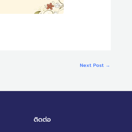
Next Post
→
ติดต่อ