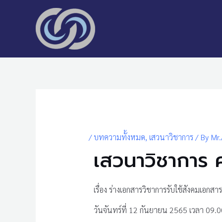
Skip
to
content
Post
navigation
/
บทความทั้งหมด
,
เสวนาวิชาการ
/ By
Mr.
เสวนาวิชาการ คร
เรื่อง ร่างเอกสารวิชาการรับใช้สังคมเอกสา
วันจันทร์ที่ 12 กันยายน 2565 เวลา 09.