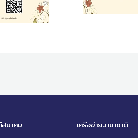
ต์สมาคม
เครือข่ายนานาชาติ