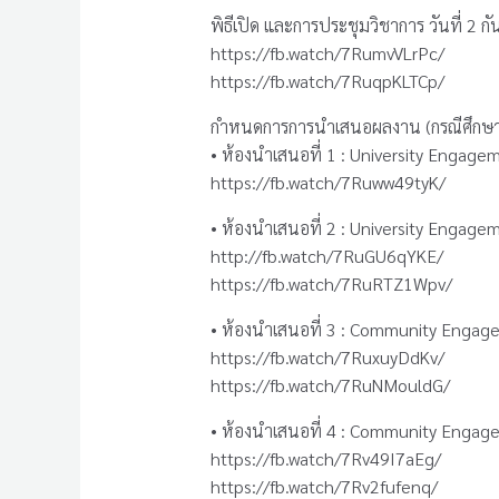
พิธีเปิด และการประชุมวิชาการ วันที่ 2 
https://fb.watch/7RumvVLrPc/
https://fb.watch/7RuqpKLTCp/
กำหนดการการนำเสนอผลงาน (กรณีศึกษา
• ห้องนำเสนอที่ 1 : University Engag
https://fb.watch/7Ruww49tyK/
• ห้องนำเสนอที่ 2 : University Engag
http://fb.watch/7RuGU6qYKE/
https://fb.watch/7RuRTZ1Wpv/
• ห้องนำเสนอที่ 3 : Community Enga
https://fb.watch/7RuxuyDdKv/
https://fb.watch/7RuNMouldG/
• ห้องนำเสนอที่ 4 : Community Enga
https://fb.watch/7Rv49I7aEg/
https://fb.watch/7Rv2fufenq/