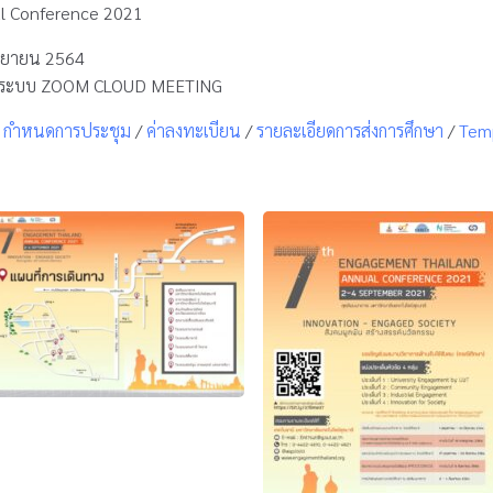
l Conference 2021
กันยายน 2564
านระบบ ZOOM CLOUD MEETING
/
กำหนดการประชุม
/
ค่าลงทะเบียน
/
รายละเอียดการส่งการศึกษา
/
Tem