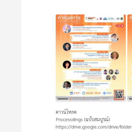
ดาวน์โหลด
Processdings (ฉบับสมบูรณ์)
https://drive.google.com/drive/fol