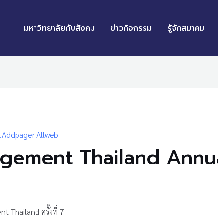
มหาวิทยาลัยกับสังคม
ข่าวกิจกรรม
รู้จักสมาคม
.Addpager Allweb
agement Thailand Annu
Thailand ครั้งที่ 7