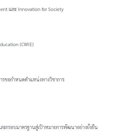
ment และ Innovation for Society
Education (CWIE)
ับการขอกำหนดตำแหน่งทางวิชาการ
้และกรอบมาตรฐานสู่เป้าหมายการพัฒนาอย่างยั่งยืน