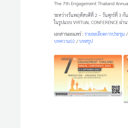
The 7th Engagement Thailand Annua
ระหว่างวันพฤหัสบดีที่ 2 – วันศุกร์ที่ 3 
ในรูปแบบ VIRTUAL CONFERENCE ผ่
เอกสารเผยแพร่ :
รายละเอียดการประชุม
บทความ02
/
บทสรุป