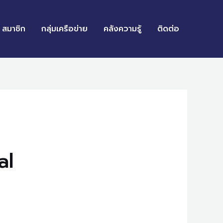
สมาชิก
กลุ่มเครือข่าย
คลังความรู้
ติดต่อ
al