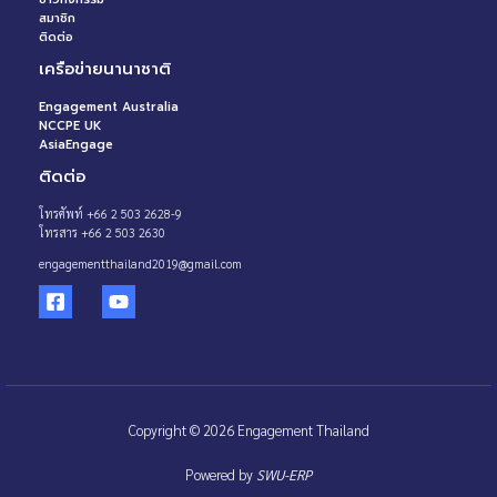
สมาชิก
ติดต่อ
เครือข่ายนานาชาติ
Engagement Australia
NCCPE UK
AsiaEngage
ติดต่อ
โทรศัพท์ +66 2 503 2628-9
โทรสาร +66 2 503 2630
engagementthailand2019@gmail.com
Copyright © 2026 Engagement Thailand
Powered by
SWU-ERP