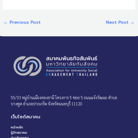
←
Previous Post
Next Post
→
55/33 หมู่บ้านเมืองทองธานี โครงการ 5 ซอย 5 ถนนแจ้งวัฒนะ ตำบล
บางพูด อำเภอปากเกร็ด จังหวัดนนทบุรี 11120
เว็บไซต์สมาคม
หน้าหลัก
รู้จักสมาคม
ข่าวกิจกรรม